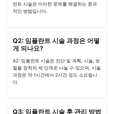
란트 시술은 이러한 문제를 해결하는 효과
적인 방법입니다.
Q2: 임플란트 시술 과정은 어떻
게 되나요?
A2: 임플란트 시술은 진단 및 계획, 시술, 보
철물 장착의 세 단계로 나눌 수 있으며, 시술
과정은 약 1시간에서 2시간 정도 소요됩니
다.
Q3: 임플란트 시술 후 관리 방법