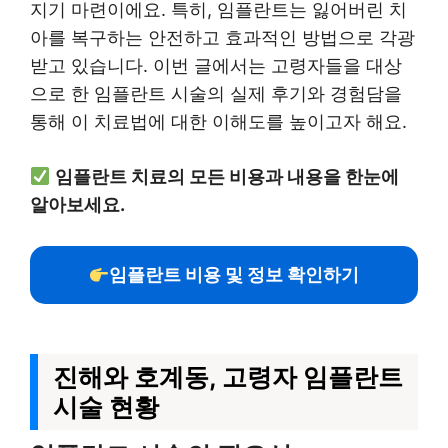
지기 마련이에요. 특히, 임플란트는 잃어버린 치
아를 복구하는 안전하고 효과적인 방법으로 각광
받고 있습니다. 이번 글에서는 고령자들을 대상
으로 한 임플란트 시술의 실제 후기와 경험담을
통해 이 치료법에 대한 이해도를 높이고자 해요.
임플란트 치료의 모든 비용과 내용을 한눈에
알아보세요.
임플란트 비용 및 정보 확인하기
진해와 호계동, 고령자 임플란트
시술 현황