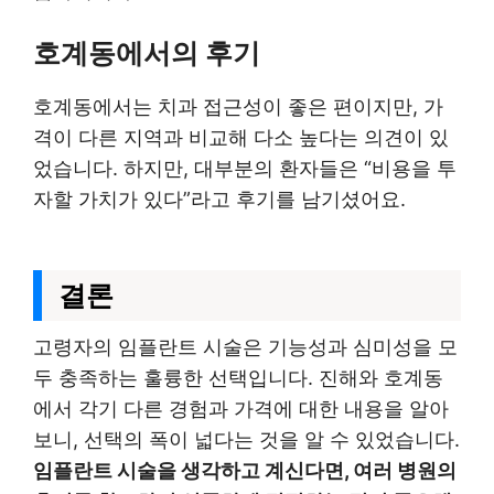
호계동에서의 후기
호계동에서는 치과 접근성이 좋은 편이지만, 가
격이 다른 지역과 비교해 다소 높다는 의견이 있
었습니다. 하지만, 대부분의 환자들은 “비용을 투
자할 가치가 있다”라고 후기를 남기셨어요.
결론
고령자의 임플란트 시술은 기능성과 심미성을 모
두 충족하는 훌륭한 선택입니다. 진해와 호계동
에서 각기 다른 경험과 가격에 대한 내용을 알아
보니, 선택의 폭이 넓다는 것을 알 수 있었습니다.
임플란트 시술을 생각하고 계신다면, 여러 병원의