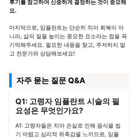
후기를 참고하여 신중하게 결정하는 것이 중요해
요.
마지막으로, 임플란트는 단순히 치아 회복이 아
니라, 삶의 질을 높이는 중요한 요소라는 점을 꼭
기억해주세요. 필요한 내용을 찾고, 주저하지 말
고 전문가와 상담해보세요!
자주 묻는 질문 Q&A
Q1: 고령자 임플란트 시술의 필
요성은 무엇인가요?
A1: 고령자들은 치아 손실로 인해 음식을 씹
기 어렵고 심리적 위축감을 느끼므로, 임플