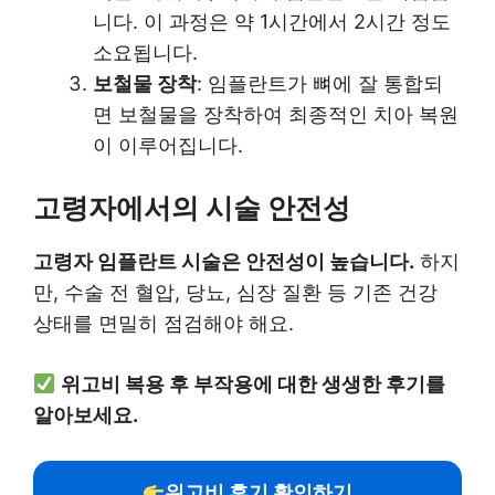
니다. 이 과정은 약 1시간에서 2시간 정도
소요됩니다.
보철물 장착
: 임플란트가 뼈에 잘 통합되
면 보철물을 장착하여 최종적인 치아 복원
이 이루어집니다.
고령자에서의 시술 안전성
고령자 임플란트 시술은 안전성이 높습니다.
하지
만, 수술 전 혈압, 당뇨, 심장 질환 등 기존 건강
상태를 면밀히 점검해야 해요.
위고비 복용 후 부작용에 대한 생생한 후기를
알아보세요.
위고비 후기 확인하기