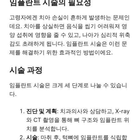
임플란트 시술의 필요성
고령자에겐 치아 손실이 흔하게 발생하는 문제인
데요. 치아를 상실하면 음식을 씹기 어려워져 영
양 섭취에 영향을 줄 수 있고, 나아가 심리적 위축
감도 초래하게 됩니다. 임플란트 시술은 이런 문
제를 해결하기 위한 효과적인 방법이에요.
시술 과정
임플란트 시술은 크게 세 단계로 나눌 수 있습니
다.
진단 및 계획
: 치과의사와 상담하고, X-ray
와 CT 촬영을 통해 뼈 구조와 임플란트 위
치를 분석합니다.
시술
: 마취 후, 턱뼈에 임플란트를 식립합