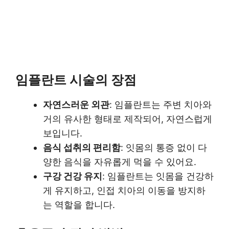
임플란트 시술의 장점
자연스러운 외관
: 임플란트는 주변 치아와
거의 유사한 형태로 제작되어, 자연스럽게
보입니다.
음식 섭취의 편리함
: 잇몸의 통증 없이 다
양한 음식을 자유롭게 먹을 수 있어요.
구강 건강 유지
: 임플란트는 잇몸을 건강하
게 유지하고, 인접 치아의 이동을 방지하
는 역할을 합니다.