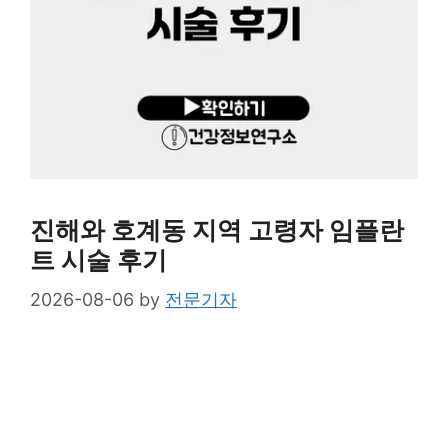
진해와 호계동 지역 고령자 임플란
트 시술 후기
2026-08-06
by
전문기자