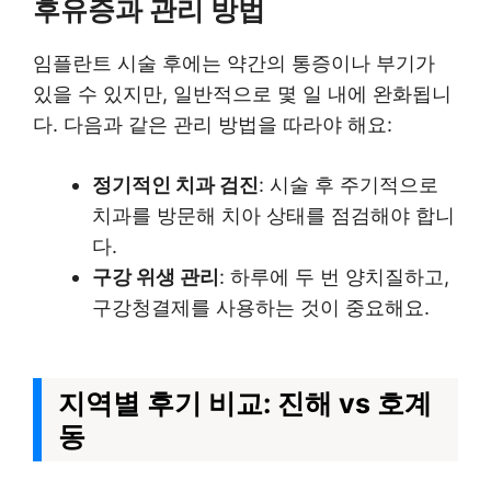
후유증과 관리 방법
임플란트 시술 후에는 약간의 통증이나 부기가
있을 수 있지만, 일반적으로 몇 일 내에 완화됩니
다. 다음과 같은 관리 방법을 따라야 해요:
정기적인 치과 검진
: 시술 후 주기적으로
치과를 방문해 치아 상태를 점검해야 합니
다.
구강 위생 관리
: 하루에 두 번 양치질하고,
구강청결제를 사용하는 것이 중요해요.
지역별 후기 비교: 진해 vs 호계
동