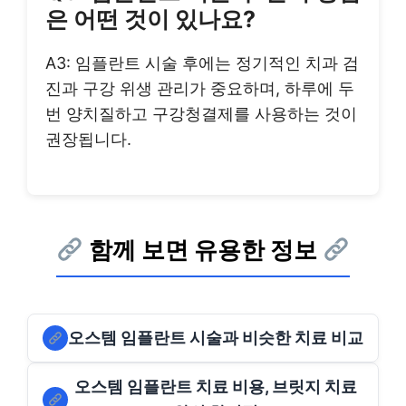
은 어떤 것이 있나요?
A3: 임플란트 시술 후에는 정기적인 치과 검
진과 구강 위생 관리가 중요하며, 하루에 두
번 양치질하고 구강청결제를 사용하는 것이
권장됩니다.
함께 보면 유용한 정보
오스템 임플란트 시술과 비슷한 치료 비교
오스템 임플란트 치료 비용, 브릿지 치료