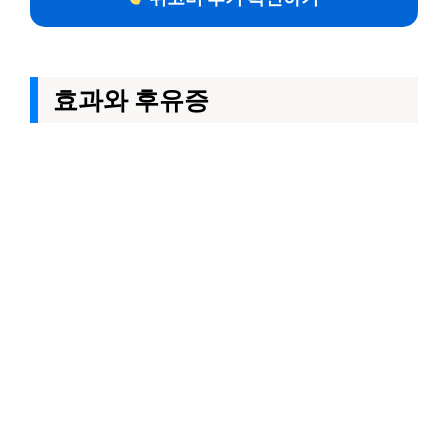
효과와 후유증