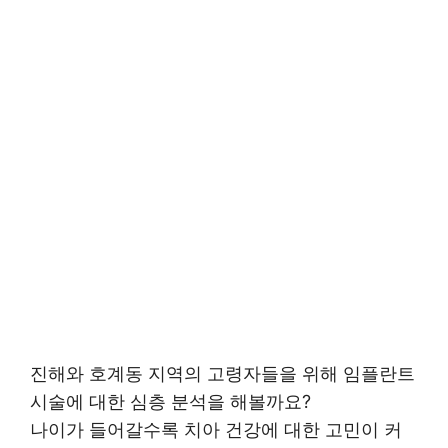
진해와 호계동 지역의 고령자들을 위해 임플란트
시술에 대한 심층 분석을 해볼까요?
나이가 들어갈수록 치아 건강에 대한 고민이 커