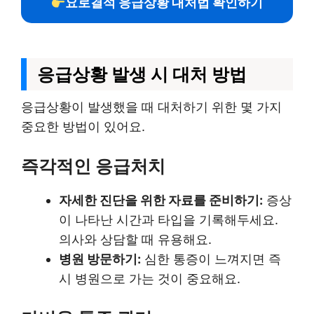
요로결석 응급상황 대처법 확인하기
응급상황 발생 시 대처 방법
응급상황이 발생했을 때 대처하기 위한 몇 가지
중요한 방법이 있어요.
즉각적인 응급처치
자세한 진단을 위한 자료를 준비하기:
증상
이 나타난 시간과 타입을 기록해두세요.
의사와 상담할 때 유용해요.
병원 방문하기:
심한 통증이 느껴지면 즉
시 병원으로 가는 것이 중요해요.