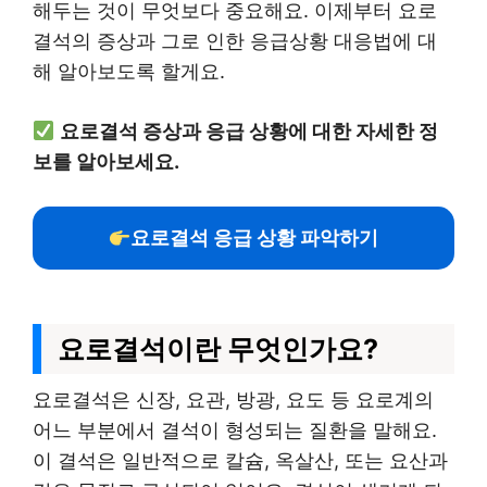
해두는 것이 무엇보다 중요해요. 이제부터 요로
결석의 증상과 그로 인한 응급상황 대응법에 대
해 알아보도록 할게요.
요로결석 증상과 응급 상황에 대한 자세한 정
보를 알아보세요.
요로결석 응급 상황 파악하기
요로결석이란 무엇인가요?
요로결석은 신장, 요관, 방광, 요도 등 요로계의
어느 부분에서 결석이 형성되는 질환을 말해요.
이 결석은 일반적으로 칼슘, 옥살산, 또는 요산과