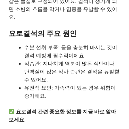
같은 물질로 구성되어 있어요. 결석이 생기게 되
면 소변의 흐름을 막거나 염증을 유발할 수 있어
요.
요로결석의 주요 원인
수분 섭취 부족: 물을 충분히 마시는 것이
결석 예방에 필수적이에요.
식습관: 지나치게 염분이 많은 식단이나
단백질이 많은 식사 습관은 결석을 유발할
수 있어요.
유전적 요인: 가족력이 있는 경우 위험이
증가해요.
요로결석 관련 중요한 정보를 지금 바로 알아
보세요.