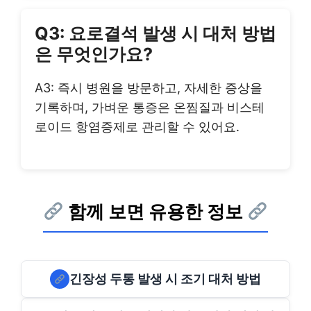
Q3: 요로결석 발생 시 대처 방법
은 무엇인가요?
A3: 즉시 병원을 방문하고, 자세한 증상을
기록하며, 가벼운 통증은 온찜질과 비스테
로이드 항염증제로 관리할 수 있어요.
함께 보면 유용한 정보
긴장성 두통 발생 시 조기 대처 방법