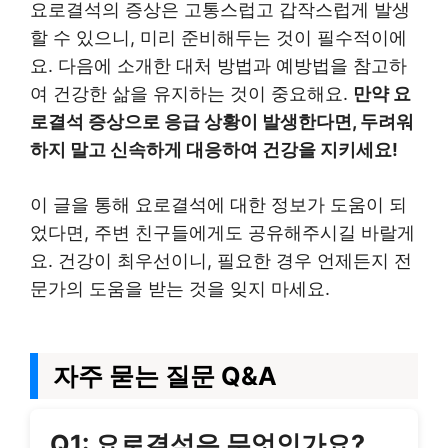
요로결석의 증상은 고통스럽고 갑작스럽게 발생
할 수 있으니, 미리 준비해두는 것이 필수적이에
요. 다음에 소개한 대처 방법과 예방법을 참고하
여 건강한 삶을 유지하는 것이 중요해요.
만약 요
로결석 증상으로 응급 상황이 발생한다면, 두려워
하지 말고 신속하게 대응하여 건강을 지키세요!
이 글을 통해 요로결석에 대한 정보가 도움이 되
었다면, 주변 친구들에게도 공유해주시길 바랄게
요. 건강이 최우선이니, 필요한 경우 언제든지 전
문가의 도움을 받는 것을 잊지 마세요.
자주 묻는 질문 Q&A
Q1: 요로결석은 무엇인가요?