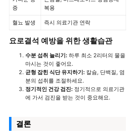
증
복용
혈뇨 발생
즉시 의료기관 연락
요로결석 예방을 위한 생활습관
수분 섭취 늘리기:
하루 최소 2리터의 물을
마시는 것이 좋어요.
균형 잡힌 식단 유지하기:
칼슘, 단백질, 염
분의 섭취를 조절하세요.
정기적인 건강 검진:
정기적으로 의료기관
에 가서 검진을 받는 것이 중요해요.
결론