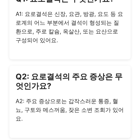
A1: 요로결석은 신장, 요관, 방광, 요도 등 요
로계의 어느 부분에서 결석이 형성되는 질
환으로, 주로 칼슘, 옥살산, 또는 요산으로
구성되어 있어요.
Q2: 요로결석의 주요 증상은 무
엇인가요?
A2: 주요 증상으로는 갑작스러운 통증, 혈
뇨, 구토와 메스꺼움, 잦은 소변 조회가 있어
요.