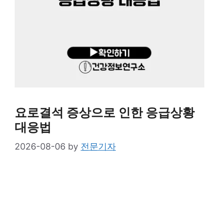
요로결석 증상으로 인한 응급상황
대응법
2026-08-06
by
전문기자