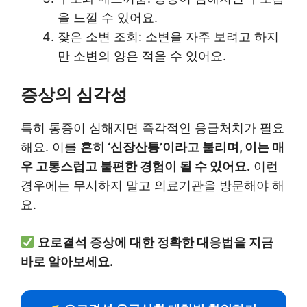
을 느낄 수 있어요.
잦은 소변 조회: 소변을 자주 보려고 하지
만 소변의 양은 적을 수 있어요.
증상의 심각성
특히 통증이 심해지면 즉각적인 응급처치가 필요
해요. 이를
흔히 ‘신장산통’이라고 불리며, 이는 매
우 고통스럽고 불편한 경험이 될 수 있어요.
이런
경우에는 무시하지 말고 의료기관을 방문해야 해
요.
요로결석 증상에 대한 정확한 대응법을 지금
바로 알아보세요.