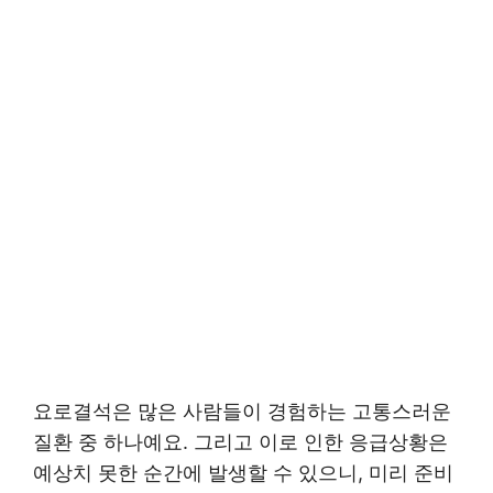
요로결석은 많은 사람들이 경험하는 고통스러운
질환 중 하나예요. 그리고 이로 인한 응급상황은
예상치 못한 순간에 발생할 수 있으니, 미리 준비