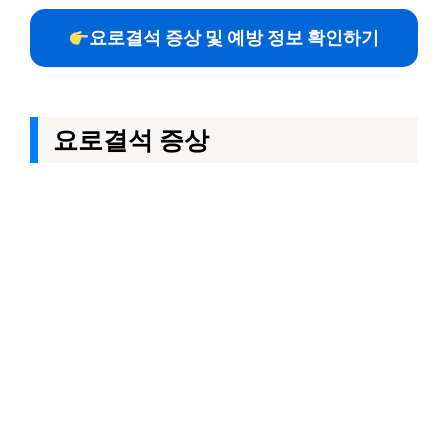
요로결석 증상 및 예방 정보 확인하기
요로결석 증상