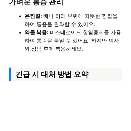
가벼운 통증 관리
온찜질:
배나 허리 부위에 따뜻한 찜질을
하여 통증을 완화할 수 있어요.
약물 복용:
비스테로이드 항염증제를 사용
하여 통증을 줄일 수 있어요. 하지만 의사
와 상담 후에 복용하세요.
긴급 시 대처 방법 요약