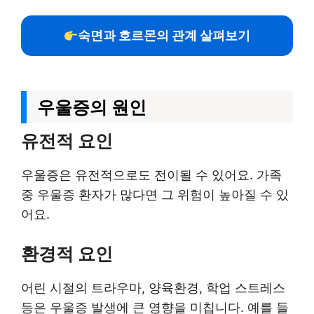
숙면과 호르몬의 관계 살펴보기
우울증의 원인
유전적 요인
우울증은 유전적으로도 전이될 수 있어요. 가족
중 우울증 환자가 많다면 그 위험이 높아질 수 있
어요.
환경적 요인
어린 시절의 트라우마, 양육환경, 학업 스트레스
등은 우울증 발생에 큰 영향을 미칩니다. 예를 들