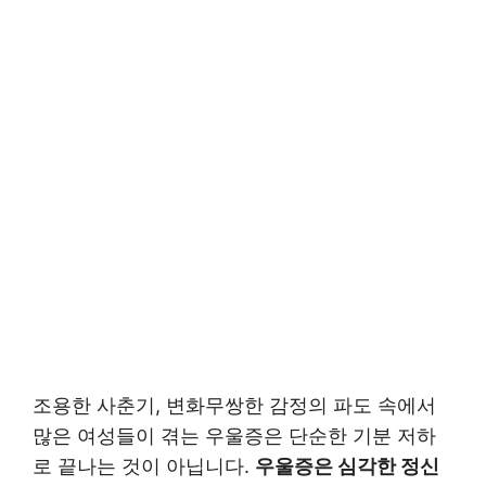
조용한 사춘기, 변화무쌍한 감정의 파도 속에서
많은 여성들이 겪는 우울증은 단순한 기분 저하
로 끝나는 것이 아닙니다.
우울증은 심각한 정신