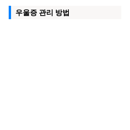
우울증 관리 방법