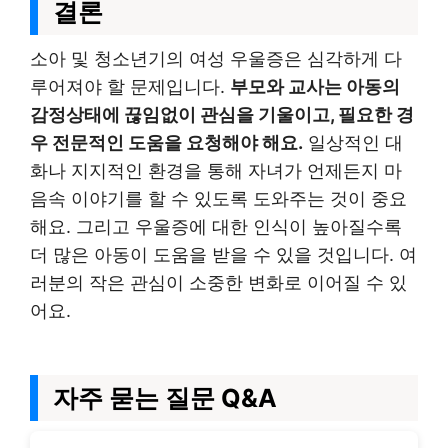
결론
소아 및 청소년기의 여성 우울증은 심각하게 다
루어져야 할 문제입니다.
부모와 교사는 아동의
감정상태에 끊임없이 관심을 기울이고, 필요한 경
우 전문적인 도움을 요청해야 해요.
일상적인 대
화나 지지적인 환경을 통해 자녀가 언제든지 마
음속 이야기를 할 수 있도록 도와주는 것이 중요
해요. 그리고 우울증에 대한 인식이 높아질수록
더 많은 아동이 도움을 받을 수 있을 것입니다. 여
러분의 작은 관심이 소중한 변화로 이어질 수 있
어요.
자주 묻는 질문 Q&A