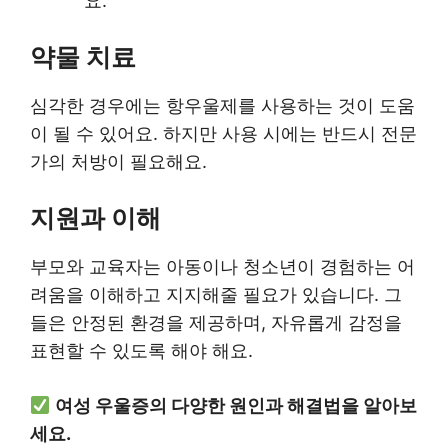
요.
약물 치료
심각한 경우에는 항우울제를 사용하는 것이 도움
이 될 수 있어요. 하지만 사용 시에는 반드시 전문
가의 처방이 필요해요.
지원과 이해
부모와 교육자는 아동이나 청소년이 경험하는 어
려움을 이해하고 지지해줄 필요가 있습니다. 그
들은 안정된 환경을 제공하며, 자유롭게 감정을
표현할 수 있도록 해야 해요.
여성 우울증의 다양한 원인과 해결법을 알아보
세요.