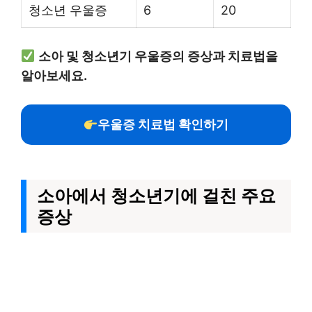
청소년 우울증
6
20
소아 및 청소년기 우울증의 증상과 치료법을
알아보세요.
우울증 치료법 확인하기
소아에서 청소년기에 걸친 주요
증상