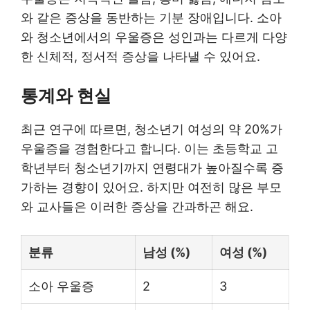
와 같은 증상을 동반하는 기분 장애입니다. 소아
와 청소년에서의 우울증은 성인과는 다르게 다양
한 신체적, 정서적 증상을 나타낼 수 있어요.
통계와 현실
최근 연구에 따르면, 청소년기 여성의 약 20%가
우울증을 경험한다고 합니다. 이는 초등학교 고
학년부터 청소년기까지 연령대가 높아질수록 증
가하는 경향이 있어요. 하지만 여전히 많은 부모
와 교사들은 이러한 증상을 간과하곤 해요.
분류
남성 (%)
여성 (%)
소아 우울증
2
3