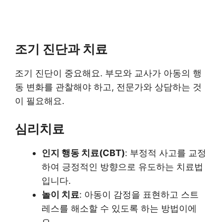
조기 진단과 치료
조기 진단이 중요해요. 부모와 교사가 아동의 행
동 변화를 관찰해야 하고, 전문가와 상담하는 것
이 필요해요.
심리치료
인지 행동 치료(CBT)
: 부정적 사고를 교정
하여 긍정적인 방향으로 유도하는 치료법
입니다.
놀이 치료
: 아동이 감정을 표현하고 스트
레스를 해소할 수 있도록 하는 방법이에