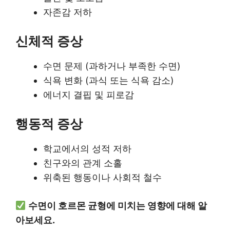
자존감 저하
신체적 증상
수면 문제 (과하거나 부족한 수면)
식욕 변화 (과식 또는 식욕 감소)
에너지 결핍 및 피로감
행동적 증상
학교에서의 성적 저하
친구와의 관계 소홀
위축된 행동이나 사회적 철수
수면이 호르몬 균형에 미치는 영향에 대해 알
아보세요.