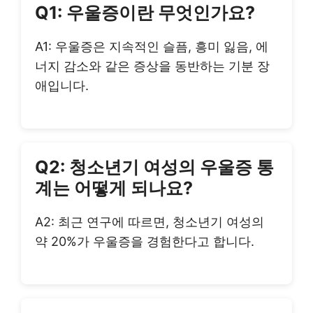
Q1: 우울증이란 무엇인가요?
A1: 우울증은 지속적인 슬픔, 흥미 잃음, 에
너지 감소와 같은 증상을 동반하는 기분 장
애입니다.
Q2: 청소년기 여성의 우울증 통
계는 어떻게 되나요?
A2: 최근 연구에 따르면, 청소년기 여성의
약 20%가 우울증을 경험한다고 합니다.