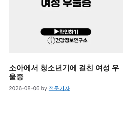
소아에서 청소년기에 걸친 여성 우
울증
2026-08-06
by
전문기자