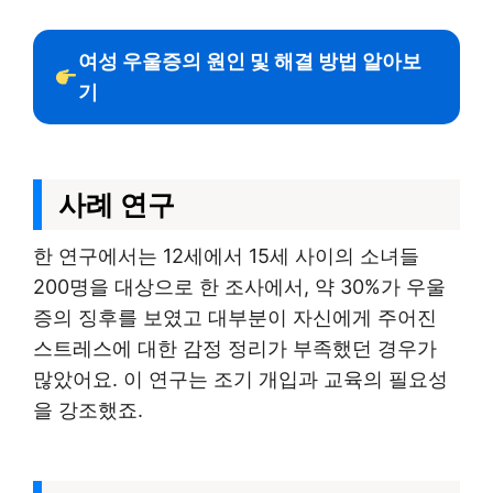
여성 우울증의 원인 및 해결 방법 알아보
기
사례 연구
한 연구에서는 12세에서 15세 사이의 소녀들
200명을 대상으로 한 조사에서, 약 30%가 우울
증의 징후를 보였고 대부분이 자신에게 주어진
스트레스에 대한 감정 정리가 부족했던 경우가
많았어요. 이 연구는 조기 개입과 교육의 필요성
을 강조했죠.