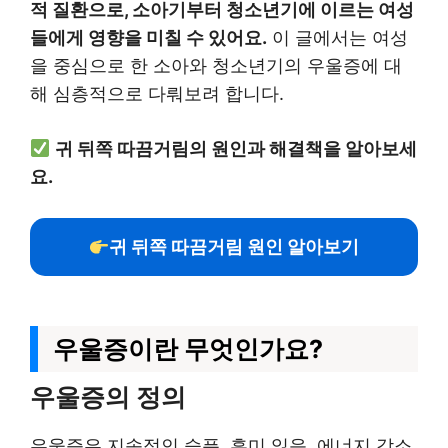
적 질환으로, 소아기부터 청소년기에 이르는 여성
들에게 영향을 미칠 수 있어요.
이 글에서는 여성
을 중심으로 한 소아와 청소년기의 우울증에 대
해 심층적으로 다뤄보려 합니다.
귀 뒤쪽 따끔거림의 원인과 해결책을 알아보세
요.
귀 뒤쪽 따끔거림 원인 알아보기
우울증이란 무엇인가요?
우울증의 정의
우울증은 지속적인 슬픔, 흥미 잃음, 에너지 감소