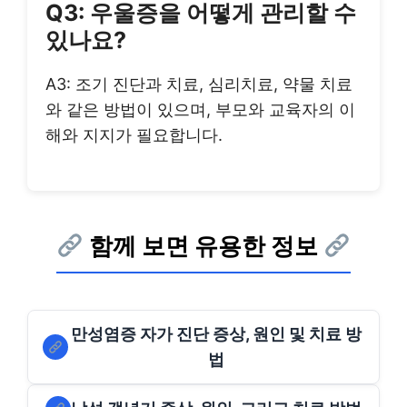
Q3: 우울증을 어떻게 관리할 수
있나요?
A3: 조기 진단과 치료, 심리치료, 약물 치료
와 같은 방법이 있으며, 부모와 교육자의 이
해와 지지가 필요합니다.
함께 보면 유용한 정보
만성염증 자가 진단 증상, 원인 및 치료 방
법