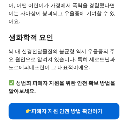
어, 어떤 어린이가 가정에서 폭력을 경험했다면
이는 자아상이 붕괴되고 우울증에 기여할 수 있
어요.
생화학적 요인
뇌 내 신경전달물질의 불균형 역시 우울증의 주
요 원인으로 알려져 있습니다. 특히 세로토닌과
노르에피네프린이 그 대표적이에요.
성범죄 피해자 지원을 위한 안전 확보 방법을
알아보세요.
피해자 지원 안전 방법 확인하기