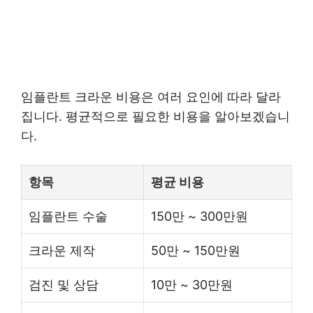
임플란트 크라운 비용은 여러 요인에 따라 달라
집니다. 평균적으로 필요한 비용을 알아보겠습니
다.
항목
평균 비용
임플란트 수술
150만 ~ 300만원
크라운 제작
50만 ~ 150만원
검진 및 상담
10만 ~ 30만원