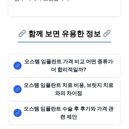
함께 보면 유용한 정보
오스템 임플란트 가격 비교 어떤 종류가
더 합리적일까?
오스템 임플란트 치료 비용, 브릿지 치료
와의 차이점
오스템 임플란트 수술 후 후기와 가격 관
련 제안