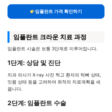
임플란트 가격 확인하기
임플란트 크라운 치료 과정
임플란트 시술은 보통 3단계로 이루어집니다.
1단계: 상담 및 진단
치과 의사가 X-ray 사진 찍고 환자의 턱뼈 상태,
잇몸 상태 등을 고려하여 최적의 치료계획을 세
웁니다.
2단계: 임플란트 수술