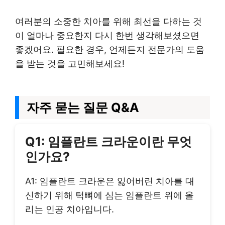
여러분의 소중한 치아를 위해 최선을 다하는 것
이 얼마나 중요한지 다시 한번 생각해보셨으면
좋겠어요. 필요한 경우, 언제든지 전문가의 도움
을 받는 것을 고민해보세요!
자주 묻는 질문 Q&A
Q1: 임플란트 크라운이란 무엇
인가요?
A1: 임플란트 크라운은 잃어버린 치아를 대
신하기 위해 턱뼈에 심는 임플란트 위에 올
리는 인공 치아입니다.