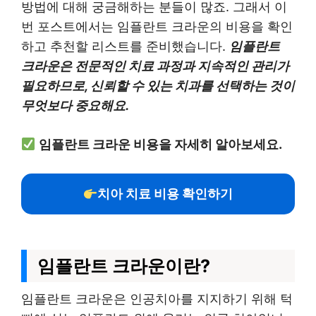
방법에 대해 궁금해하는 분들이 많죠. 그래서 이
번 포스트에서는 임플란트 크라운의 비용을 확인
하고 추천할 리스트를 준비했습니다.
임플란트
크라운은 전문적인 치료 과정과 지속적인 관리가
필요하므로, 신뢰할 수 있는 치과를 선택하는 것이
무엇보다 중요해요.
임플란트 크라운 비용을 자세히 알아보세요.
치아 치료 비용 확인하기
임플란트 크라운이란?
임플란트 크라운은 인공치아를 지지하기 위해 턱