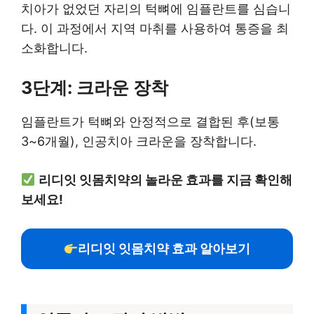
치아가 없었던 자리의 턱뼈에 임플란트를 심습니
다. 이 과정에서 지역 마취를 사용하여 통증을 최
소화합니다.
3단계: 크라운 장착
임플란트가 턱뼈와 안정적으로 결합된 후(보통
3~6개월), 인공치아 크라운을 장착합니다.
리디잇 잇몸치약의 놀라운 효과를 지금 확인해
보세요!
리디잇 잇몸치약 효과 알아보기