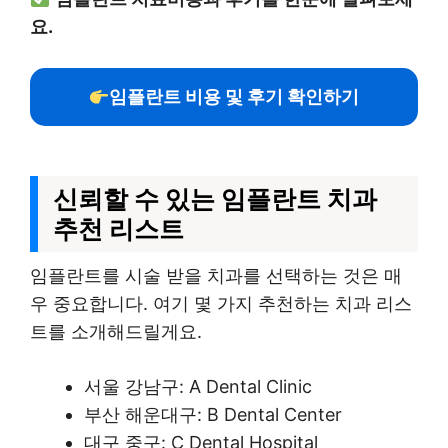
요.
임플란트 비용 및 후기 확인하기
신뢰할 수 있는 임플란트 치과
추천 리스트
임플란트를 시술 받을 치과를 선택하는 것은 매
우 중요합니다. 여기 몇 가지 추천하는 치과 리스
트를 소개해드릴게요.
서울 강남구: A Dental Clinic
부산 해운대구: B Dental Center
대구 중구: C Dental Hospital