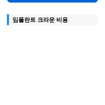
임플란트 크라운 비용