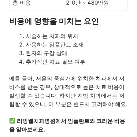
총 비용
210만 ~ 480만원
비용에 영향을 미치는 요인
시술하는 치과의 위치
사용하는 임플란트 소재
환자의 구강 상태
추가적인 치료 필요 여부
예를 들어, 서울의 중심가에 위치한 치과에서 서
비스를 받는 경우, 상대적으로 높은 치료 비용이
발생할 수 있습니다. 하지만 지방 치과에서는 저
렴할 수 있으니, 이 부분은 반드시 고려해야 해요.
리빙웰치과병원에서 임플란트와 크라운 비용
을 알아보세요.