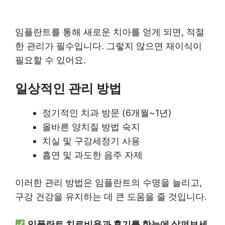
임플란트를 통해 새로운 치아를 얻게 되면, 적절
한 관리가 필수입니다. 그렇지 않으면 재이식이
필요할 수 있어요.
일상적인 관리 방법
정기적인 치과 방문 (6개월~1년)
올바른 양치질 방법 숙지
치실 및 구강세정기 사용
흡연 및 과도한 음주 자제
이러한 관리 방법은 임플란트의 수명을 늘리고,
구강 건강을 유지하는 데 큰 도움을 줄 것입니다.
임플란트 치료비용과 후기를 한눈에 살펴보세