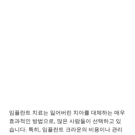
임플란트 치료는 잃어버린 치아를 대체하는 매우
효과적인 방법으로, 많은 사람들이 선택하고 있
습니다. 특히, 임플란트 크라운의 비용이나 관리