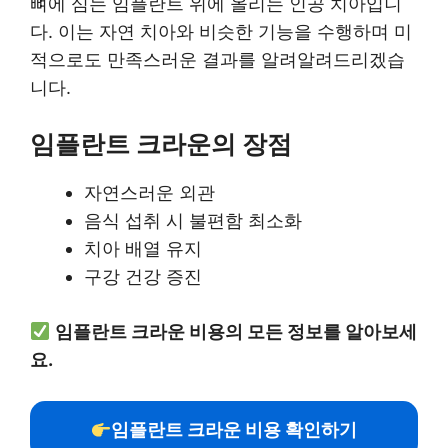
뼈에 심는 임플란트 위에 올리는 인공 치아입니
다. 이는 자연 치아와 비슷한 기능을 수행하며 미
적으로도 만족스러운 결과를 알려알려드리겠습
니다.
임플란트 크라운의 장점
자연스러운 외관
음식 섭취 시 불편함 최소화
치아 배열 유지
구강 건강 증진
임플란트 크라운 비용의 모든 정보를 알아보세
요.
임플란트 크라운 비용 확인하기