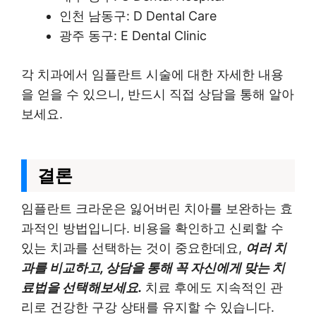
인천 남동구: D Dental Care
광주 동구: E Dental Clinic
각 치과에서 임플란트 시술에 대한 자세한 내용
을 얻을 수 있으니, 반드시 직접 상담을 통해 알아
보세요.
결론
임플란트 크라운은 잃어버린 치아를 보완하는 효
과적인 방법입니다. 비용을 확인하고 신뢰할 수
있는 치과를 선택하는 것이 중요한데요,
여러 치
과를 비교하고, 상담을 통해 꼭 자신에게 맞는 치
료법을 선택해보세요.
치료 후에도 지속적인 관
리로 건강한 구강 상태를 유지할 수 있습니다.