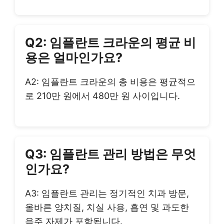
Q2: 임플란트 크라운의 평균 비
용은 얼마인가요?
A2: 임플란트 크라운의 총 비용은 평균적으
로 210만 원에서 480만 원 사이입니다.
Q3: 임플란트 관리 방법은 무엇
인가요?
A3: 임플란트 관리는 정기적인 치과 방문,
올바른 양치질, 치실 사용, 흡연 및 과도한
음주 자제가 포함됩니다.