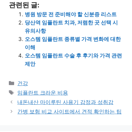
관련된 글:
병원 방문 전 준비해야 할 신분증 리스트
당산역 임플란트 치과, 저렴한 곳 선택 시
유의사항
오스템 임플란트 종류별 가격 변화에 대한
이해
오스템 임플란트 수술 후 후기와 가격 관련
제안
Categories
건강
Tags
임플란트 크라운 비용
내돈내산 마이루틴 사용기 감정과 성취감
간병 보험 비교 사이트에서 견적 확인하는 팁