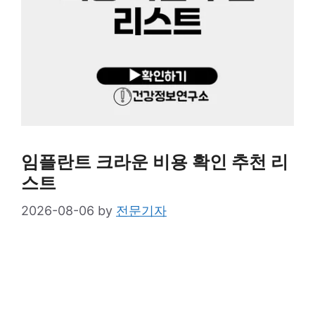
임플란트 크라운 비용 확인 추천 리
스트
2026-08-06
by
전문기자