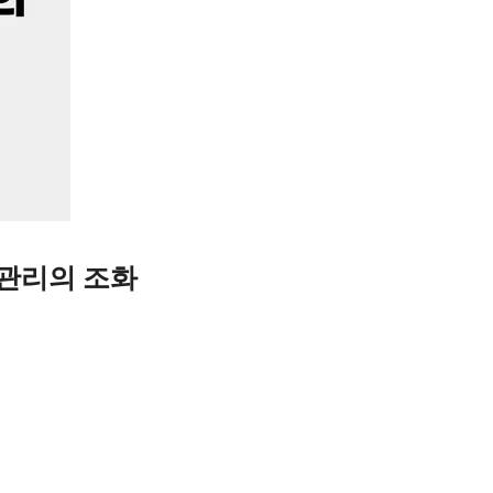
 관리의 조화