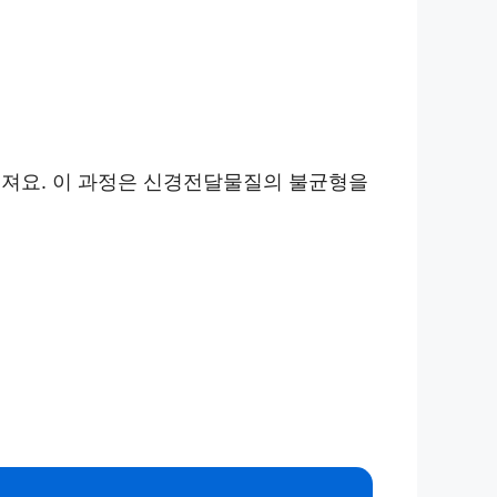
어져요. 이 과정은 신경전달물질의 불균형을