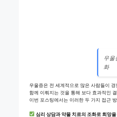
우울
화
우울증은 전 세계적으로 많은 사람들이 경험
함께 이뤄지는 것을 통해 보다 효과적인 결
이번 포스팅에서는 이러한 두 가지 접근 방
심리 상담과 약물 치료의 조화로 희망을