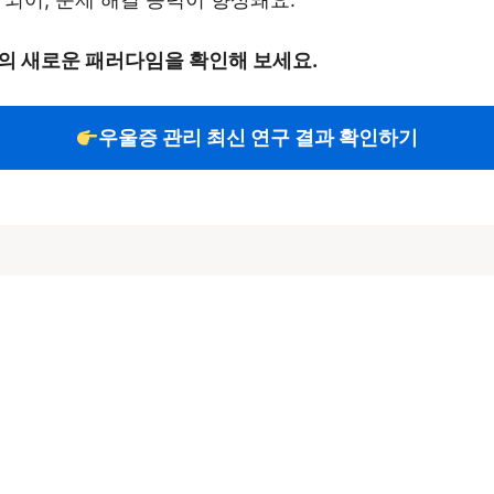
의 새로운 패러다임을 확인해 보세요.
우울증 관리 최신 연구 결과 확인하기