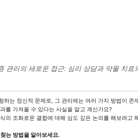
증 관리의 새로운 접근: 심리 상담과 약물 치료
하는 정신적 문제로, 그 관리에는 여러 가지 방법이 존재
과를 가져올 수 있다는 사실을 알고 계신가요?
식의 조화로운 결합에 대해 심도 깊은 논의를 해보려고 해
 찾는 방법을 알아보세요.