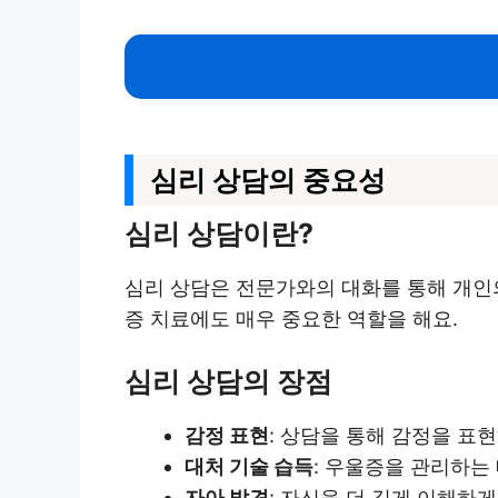
심리 상담의 중요성
심리 상담이란?
심리 상담은 전문가와의 대화를 통해 개인의
증 치료에도 매우 중요한 역할을 해요.
심리 상담의 장점
감정 표현
: 상담을 통해 감정을 표
대처 기술 습득
: 우울증을 관리하는
자아 발견
: 자신을 더 깊게 이해하게