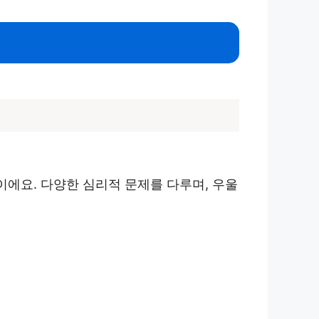
이에요. 다양한 심리적 문제를 다루며, 우울