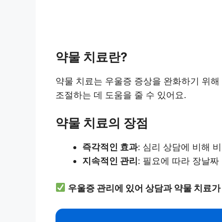
약물 치료란?
약물 치료는 우울증 증상을 완화하기 위해
조절하는 데 도움을 줄 수 있어요.
약물 치료의 장점
즉각적인 효과
: 심리 상담에 비해 
지속적인 관리
: 필요에 따라 장날짜
우울증 관리에 있어 상담과 약물 치료가