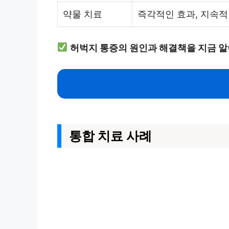
약물 치료
즉각적인 효과, 지속적
허벅지 통증의 원인과 해결책을 지금 알
통합 치료 사례