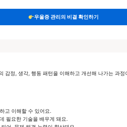
우울증 관리의 비결 확인하기
 감정, 생각, 행동 패턴을 이해하고 개선해 나가는 과정
현하고 이해할 수 있어요.
 데 필요한 기술을 배우게 돼요.
 되어, 문제 해결 능력이 향상돼요.