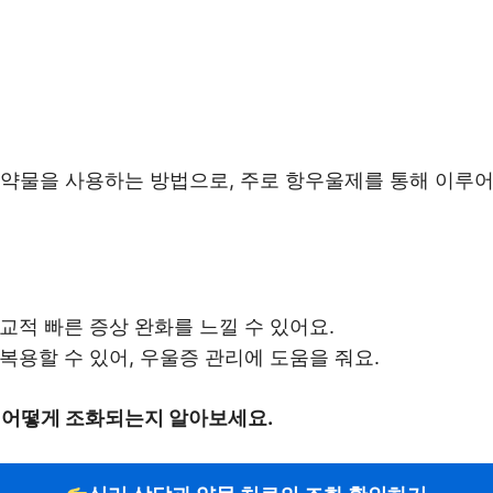
 약물을 사용하는 방법으로, 주로 항우울제를 통해 이루
비교적 빠른 증상 완화를 느낄 수 있어요.
 복용할 수 있어, 우울증 관리에 도움을 줘요.
 어떻게 조화되는지 알아보세요.