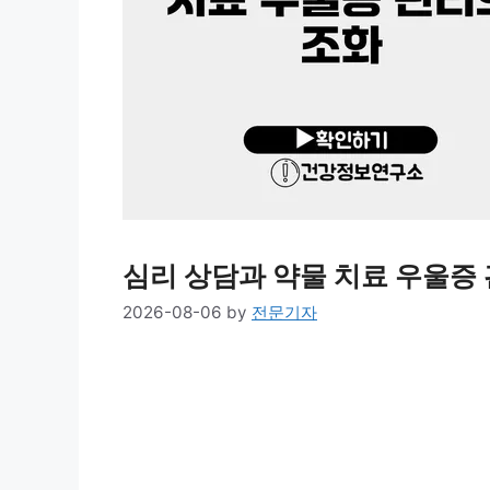
심리 상담과 약물 치료 우울증
2026-08-06
by
전문기자