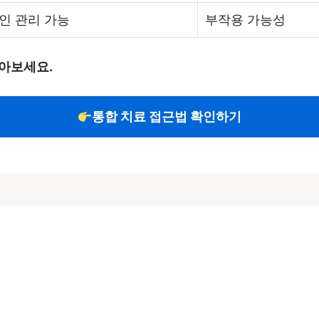
인 관리 가능
부작용 가능성
아보세요.
통합 치료 접근법 확인하기