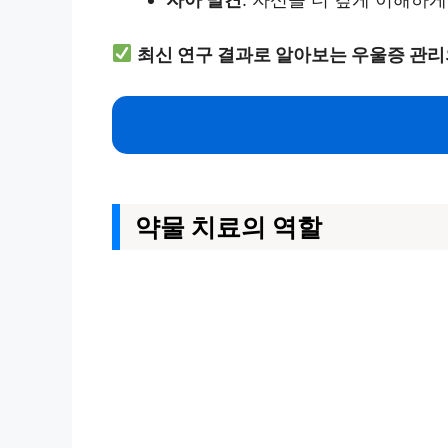
최신 연구 결과로 알아보는 우울증 관리
약물 치료의 역할