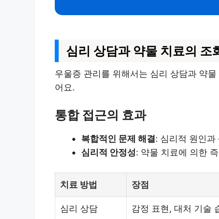
심리 상담과 약물 치료의 조
우울증 관리를 위해서는 심리 상담과 약물 
어요.
통합 접근의 효과
복합적인 문제 해결
: 심리적 원인과
심리적 안정성
: 약물 치료에 의한 
치료 방법
장점
심리 상담
감정 표현, 대처 기술 