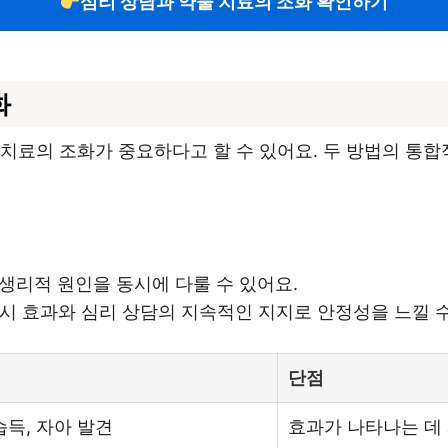
심리 상담과 약물 치료의 조화 확인하기
화
치료의 조화가 중요하다고 할 수 있어요. 두 방법의 통합
 생리적 원인을 동시에 다룰 수 있어요.
즉시 효과와 심리 상담의 지속적인 지지로 안정성을 느낄 수
단점
습득, 자아 발견
효과가 나타나는 데 