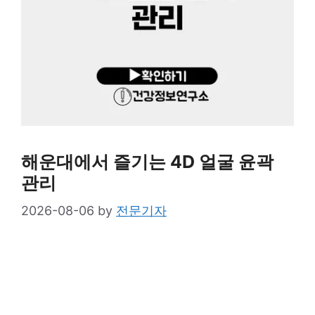
해운대에서 즐기는 4D 얼굴 윤곽
관리
2026-08-06
by
전문기자