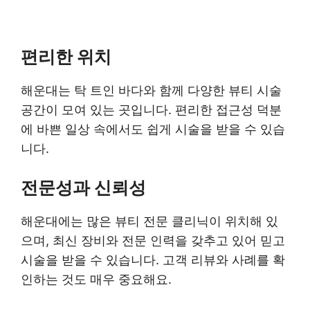
편리한 위치
해운대는 탁 트인 바다와 함께 다양한 뷰티 시술
공간이 모여 있는 곳입니다. 편리한 접근성 덕분
에 바쁜 일상 속에서도 쉽게 시술을 받을 수 있습
니다.
전문성과 신뢰성
해운대에는 많은 뷰티 전문 클리닉이 위치해 있
으며, 최신 장비와 전문 인력을 갖추고 있어 믿고
시술을 받을 수 있습니다. 고객 리뷰와 사례를 확
인하는 것도 매우 중요해요.