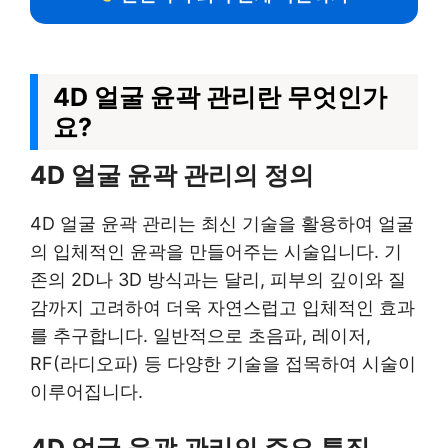
4D 얼굴 윤곽 관리란 무엇인가
요?
4D 얼굴 윤곽 관리의 정의
4D 얼굴 윤곽 관리는 최신 기술을 활용하여 얼굴
의 입체적인 윤곽을 만들어주는 시술입니다. 기
존의 2D나 3D 방식과는 달리, 피부의 깊이와 질
감까지 고려하여 더욱 자연스럽고 입체적인 효과
를 추구합니다. 일반적으로 초음파, 레이저,
RF(라디오파) 등 다양한 기술을 접목하여 시술이
이루어집니다.