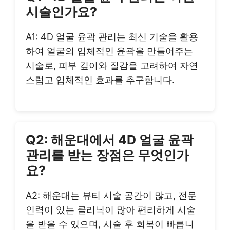
시술인가요?
A1: 4D 얼굴 윤곽 관리는 최신 기술을 활용
하여 얼굴의 입체적인 윤곽을 만들어주는
시술로, 피부 깊이와 질감을 고려하여 자연
스럽고 입체적인 효과를 추구합니다.
Q2: 해운대에서 4D 얼굴 윤곽
관리를 받는 장점은 무엇인가
요?
A2: 해운대는 뷰티 시술 공간이 많고, 전문
인력이 있는 클리닉이 많아 편리하게 시술
을 받을 수 있으며, 시술 후 회복이 빠릅니