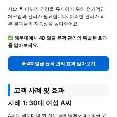
시술 후 피부의 건강을 유지하기 위해 정기적인
체크업과 관리가 필요합니다. 이러한 관리가 피
부 결과물의 지속성을 높여주어요.
해운대에서 4D 얼굴 윤곽 관리의 특별한 효과
를 알아보세요.
4D 얼굴 윤곽 관리 효과 알아보기
고객 사례 및 효과
사례 1: 30대 여성 A씨
A씨는 해운대의 한 전문 클리닉에서 4D 얼굴 윤