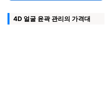
4D 얼굴 윤곽 관리의 가격대