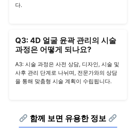
다.
Q3: 4D 얼굴 윤곽 관리의 시술
과정은 어떻게 되나요?
A3: 시술 과정은 사전 상담, 디자인, 시술 및
사후 관리 단계로 나뉘며, 전문가와의 상담
을 통해 맞춤형 시술 계획이 수립됩니다.
함께 보면 유용한 정보