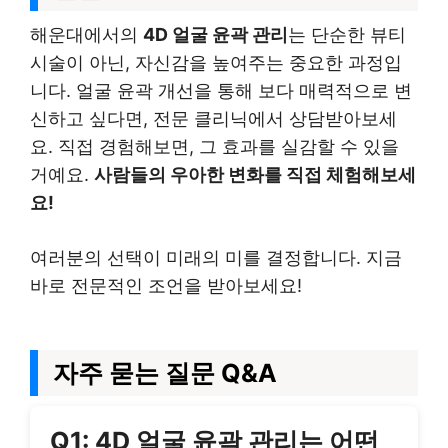
해운대에서의
4D 얼굴 윤곽 관리
는 단순한 뷰티
시술이 아닌, 자신감을 높여주는 중요한 과정입
니다. 얼굴 윤곽 개선을 통해 보다 매력적으로 변
신하고 싶다면, 전문 클리닉에서 상담받아보세
요. 직접 경험해보면, 그 효과를 실감할 수 있을
거예요.
사람들의 우아한 변화를 직접 체험해보세
요!
여러분의 선택이 미래의 미를 결정합니다. 지금
바로 전문적인 조언을 받아보세요!
자주 묻는 질문 Q&A
Q1: 4D 얼굴 윤곽 관리는 어떤