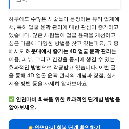
하루에도 수많은 시술들이 등장하는 뷰티 업계에
서, 특히 얼굴 윤곽 관리에 대한 관심이 증가하고
있습니다. 많은 사람들이 얼굴 윤곽을 개선하고
싶은 마음에 다양한 방법을 찾고 있는데요, 그 중
에서도
해운대에서 즐기는 4D 얼굴 윤곽 관리
는
미용, 피부, 그리고 건강을 동시에 챙길 수 있는
효과적인 방법으로 각광받고 있습니다. 이번 글
을 통해 4D 얼굴 윤곽 관리의 개념과 장점, 실제
시술 방법 등을 자세히 알아보아요.
안면마비 회복을 위한 효과적인 단계별 방법을
알아보세요.
안면마비 회복 단계 확인하기