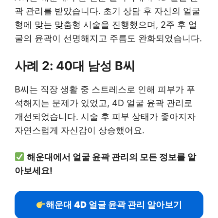
곽 관리를 받았습니다. 초기 상담 후 자신의 얼굴
형에 맞는 맞춤형 시술을 진행했으며, 2주 후 얼
굴의 윤곽이 선명해지고 주름도 완화되었습니다.
사례 2: 40대 남성 B씨
B씨는 직장 생활 중 스트레스로 인해 피부가 푸
석해지는 문제가 있었고, 4D 얼굴 윤곽 관리로
개선되었습니다. 시술 후 피부 상태가 좋아지자
자연스럽게 자신감이 상승했어요.
해운대에서 얼굴 윤곽 관리의 모든 정보를 알
아보세요!
해운대 4D 얼굴 윤곽 관리 알아보기