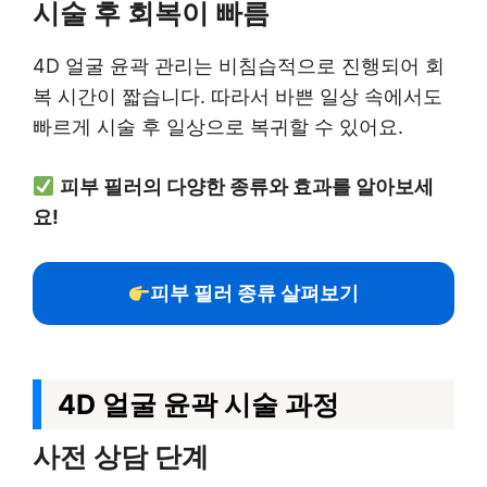
시술 후 회복이 빠름
4D 얼굴 윤곽 관리는 비침습적으로 진행되어 회
복 시간이 짧습니다. 따라서 바쁜 일상 속에서도
빠르게 시술 후 일상으로 복귀할 수 있어요.
피부 필러의 다양한 종류와 효과를 알아보세
요!
피부 필러 종류 살펴보기
4D 얼굴 윤곽 시술 과정
사전 상담 단계