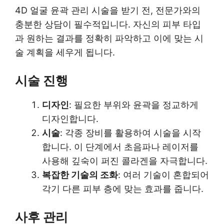
4D 얼굴 윤곽 관리 시술을 받기 전, 전문가와의
충분한 상담이 필수적입니다. 자신의 피부 타입
과 원하는 결과를 정확히 파악하고 이에 맞는 시
술 계획을 세우게 됩니다.
시술 진행
디자인
: 필요한 부위와 윤곽을 정교하게
디자인합니다.
시술
: 각종 장비를 활용하여 시술을 시작
합니다. 이 단계에서 초음파나 레이저를
사용해 깊숙이 퍼진 콜라겐을 자극합니다.
복잡한 기술의 조화
: 여러 기술이 혼합되어
각기 다른 피부 층에 맞는 효과를 줍니다.
사후 관리