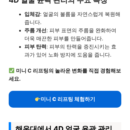
4D 얼굴 윤곽 관리의 주요 특징
입체감
: 얼굴의 볼륨을 자연스럽게 복원해
줍니다.
주름 개선
: 피부 표면의 주름을 완화하여
더욱 매끈한 피부를 만들어줍니다.
피부 탄력
: 피부의 탄력을 증진시키는 효
과가 있어 노화 방지에 도움을 줍니다.
미니 C 리프팅의 놀라운 변화를 직접 경험해보
세요.
미니 C 리프팅 체험하기
해운대에서 4D 얼굴 윤곽 관리