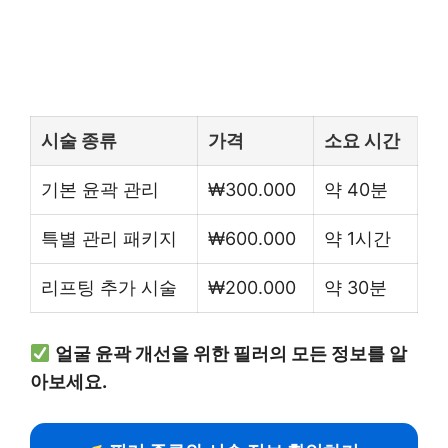
시술 종류
가격
소요 시간
기본 윤곽 관리
₩300.000
약 40분
특별 관리 패키지
₩600.000
약 1시간
리프팅 추가 시술
₩200.000
약 30분
얼굴 윤곽 개선을 위한 필러의 모든 정보를 알
아보세요.