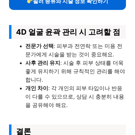
필러 종류와 시술 정보 확인하기
4D 얼굴 윤곽 관리 시 고려할 점
전문가 선택
: 피부과 전연락 또는 미용 전
문가에게 시술을 받는 것이 중요해요.
사후 관리 유지
: 시술 후 피부 상태를 더욱
좋게 유지하기 위해 규칙적인 관리를 해야
합니다.
개인 차이
: 각 개인의 피부 타입이나 반응
이 다를 수 있으므로, 상담 시 충분히 내용
을 공유해야 해요.
결론