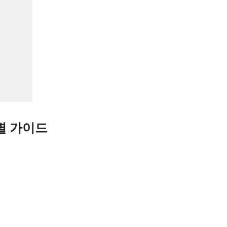
별 가이드