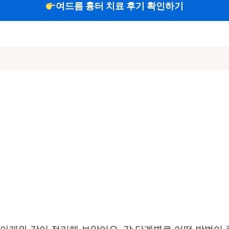
여드름 흉터 치료 후기 확인하기