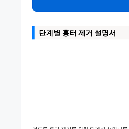
단계별 흉터 제거 설명서