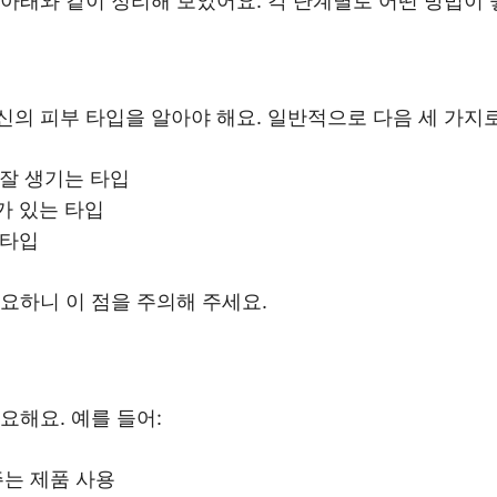
아래와 같이 정리해 보았어요. 각 단계별로 어떤 방법이 
의 피부 타입을 알아야 해요. 일반적으로 다음 세 가지로
 잘 생기는 타입
가 있는 타입
 타입
요하니 이 점을 주의해 주세요.
요해요. 예를 들어:
주는 제품 사용