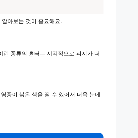
을 알아보는 것이 중요해요.
 이런 종류의 흉터는 시각적으로 피지가 더
 염증이 붉은 색을 띨 수 있어서 더욱 눈에