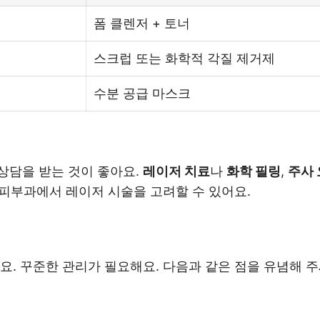
폼 클렌저 + 토너
스크럽 또는 화학적 각질 제거제
수분 공급 마스크
상담을 받는 것이 좋아요.
레이저 치료
나
화학 필링
,
주사
는 피부과에서 레이저 시술을 고려할 수 있어요.
요. 꾸준한 관리가 필요해요. 다음과 같은 점을 유념해 주