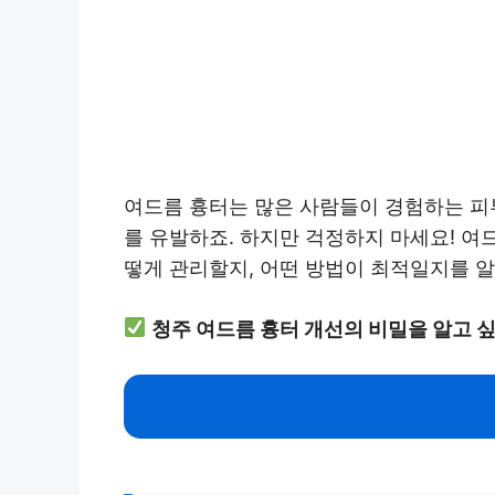
여드름 흉터는 많은 사람들이 경험하는 피부
를 유발하죠. 하지만 걱정하지 마세요! 여
떻게 관리할지, 어떤 방법이 최적일지를 
청주 여드름 흉터 개선의 비밀을 알고 