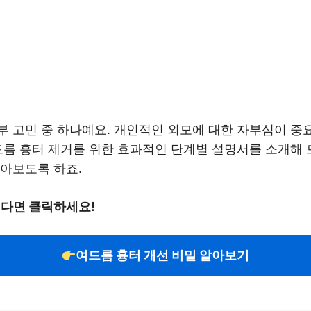
 고민 중 하나예요. 개인적인 외모에 대한 자부심이 중요
드름 흉터 제거를 위한 효과적인 단계별 설명서를 소개해 
알아보도록 하죠.
싶다면 클릭하세요!
여드름 흉터 개선 비밀 알아보기