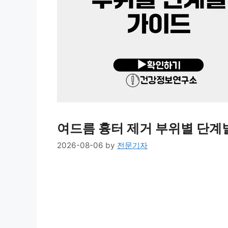
여드름 흉터 제거 부위별 단계
2026-08-06
by
전문기자