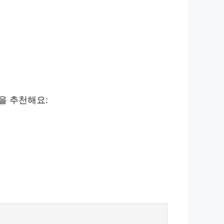
을 추천해요: