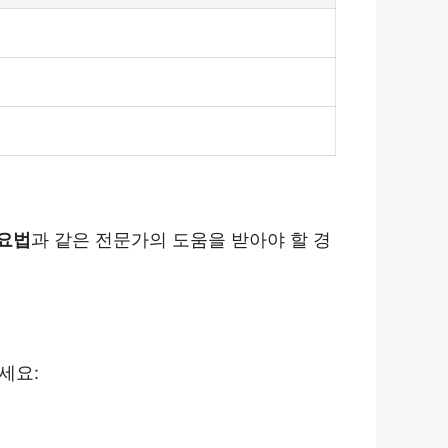
 요법
과 같은 전문가의 도움을 받아야 할 경
세요: