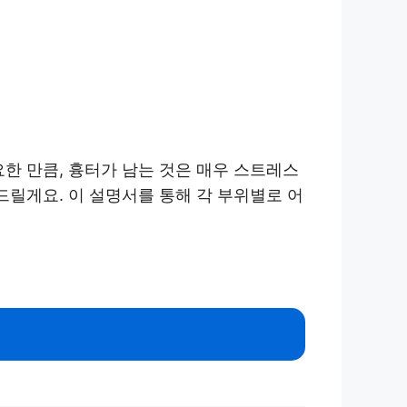
한 만큼, 흉터가 남는 것은 매우 스트레스
드릴게요. 이 설명서를 통해 각 부위별로 어