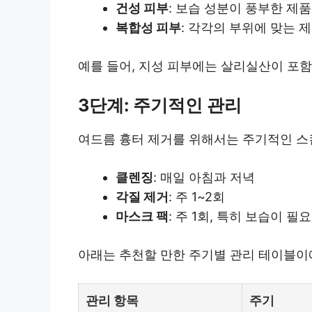
건성 피부
: 보습 성분이 풍부한 제
복합성 피부
: 각각의 부위에 맞는 
예를 들어, 지성 피부에는 살리실산이 포함
3단계: 주기적인 관리
여드름 흉터 제거를 위해서는 주기적인 스
클렌징
: 매일 아침과 저녁
각질 제거
: 주 1~2회
마스크 팩
: 주 1회, 특히 보습이 필
아래는 추천할 만한 주기별 관리 테이블이
관리 항목
주기