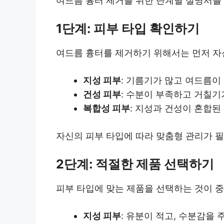
여드름 흉터 제거를 위한 단계별 설명서를 
1단계: 피부 타입 확인하기
여드름 흉터를 제거하기 위해서는 먼저 자신
지성 피부
: 기름기가 많고 여드름이
건성 피부
: 수분이 부족하고 거칠기
복합성 피부
: 지성과 건성이 혼합된
자신의 피부 타입에 따라 맞춤형 관리가 필
2단계: 적절한 제품 선택하기
피부 타입에 맞는 제품을 선택하는 것이 중
지성 피부
: 유분이 적고, 수분감을 