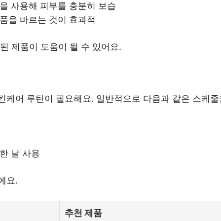
품을 사용해 피부를 충분히 보습
제품을 바르는 것이 효과적
된 제품이 도움이 될 수 있어요.
킨케어 루틴이 필요해요. 일반적으로 다음과 같은 스케줄
요한 날 사용
에요.
추천 제품