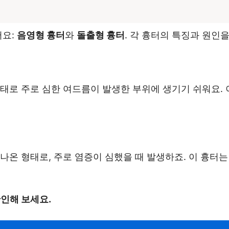
어요:
음영형 흉터
와
돌출형 흉터
. 각 흉터의 특징과 원인
태로 주로 심한 여드름이 발생한 부위에 생기기 쉬워요.
나온 형태로, 주로 염증이 심했을 때 발생하죠. 이 흉터는
확인해 보세요.