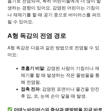
흡기로 전염되며, 특히 어린이들에게 더 많이 발
생하는 경향이 있어요. 감염된 어린이는 기침이
나 재채기를 할 때 공기 중으로 바이러스를 퍼뜨
릴 수 있어요.
A형 독감의 전염 경로
A형 독감은 다음과 같은 방법으로 전염될 수 있
어요:
호흡기 비말
: 감염된 사람이 기침이나 재
채기를 할 때 발생하는 작은 물방울을 통
해 전염됨.
접촉 전파
: 감염된 표면이나 물건을 만진
후 입, 코, 눈에 손이 닿을 때 발생.
아데노바이러스의 증상과 예방법을 지금 바로