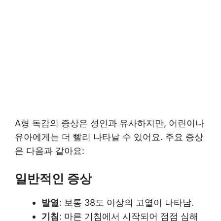
A형 독감의 증상은 성인과 유사하지만, 어린이나
유아에게는 더 빨리 나타날 수 있어요. 주요 증상
은 다음과 같아요:
일반적인 증상
발열
: 보통 38도 이상의 고열이 나타남.
기침
: 마른 기침에서 시작되어 점점 심해