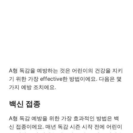
A형 독감을 예방하는 것은 어린이의 건강을 지키
기 위한 가장 effective한 방법이에요. 다음은 몇
가지 예방 조치에요.
백신 접종
A형 독감 예방을 위한 가장 효과적인 방법은 백
신 접종이에요. 매년 독감 시즌 시작 전에 어린이