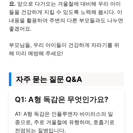
요.
앞으로 다가오는 겨울철에 대비해 우리 아이
들을 건강하게 지킬 수 있도록 노력해 봅시다. 이
내용을 활용하여 주변의 다른 부모들과도 나누면
좋겠어요.
부모님들, 우리 아이들이 건강하게 자라기를 위
해 미리 예방해 주세요!
자주 묻는 질문 Q&A
Q1: A형 독감은 무엇인가요?
A1: A형 독감은 인플루엔자 바이러스의 일
종으로, 주로 겨울철에 유행하며, 호흡기로
전염되는 질병입니다.