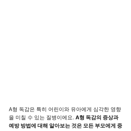
A형 독감은 특히 어린이와 유아에게 심각한 영향
을 미칠 수 있는 질병이에요.
A형 독감의 증상과
예방 방법에 대해 알아보는 것은 모든 부모에게 중