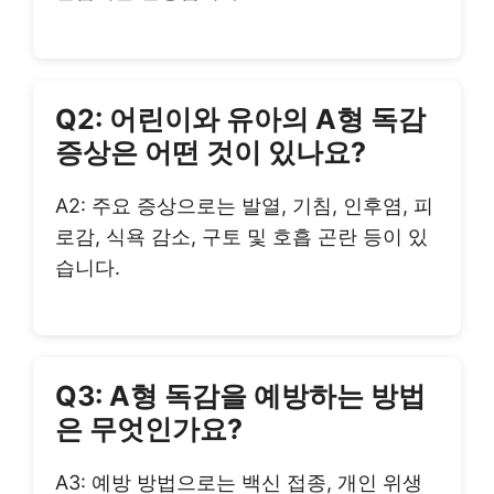
Q2: 어린이와 유아의 A형 독감
증상은 어떤 것이 있나요?
A2: 주요 증상으로는 발열, 기침, 인후염, 피
로감, 식욕 감소, 구토 및 호흡 곤란 등이 있
습니다.
Q3: A형 독감을 예방하는 방법
은 무엇인가요?
A3: 예방 방법으로는 백신 접종, 개인 위생