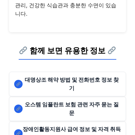
관리, 건강한 식습관과 충분한 수면이 있습
니다.
함께 보면 유용한 정보
대명상조 해약 방법 및 전화번호 정보 찾
기
오스템 임플란트 보험 관련 자주 묻는 질
문
장애인활동지원사 급여 정보 및 자격 취득