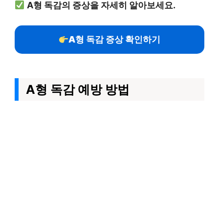
A형 독감의 증상을 자세히 알아보세요.
A형 독감 증상 확인하기
A형 독감 예방 방법