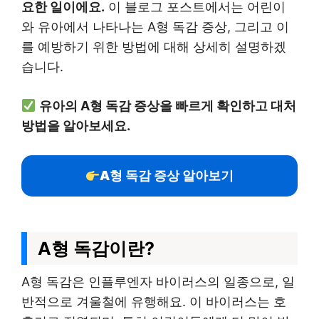
요한 일이에요.
이 블로그 포스트에서는 어린이
와 유아에서 나타나는 A형 독감 증상, 그리고 이
를 예방하기 위한 방법에 대해 상세히 설명하겠
습니다.
유아의 A형 독감 증상을 빠르게 확인하고 대처
방법을 알아보세요.
A형 독감 증상 알아보기
A형 독감이란?
A형 독감은 인플루엔자 바이러스의 일종으로, 일
반적으로 겨울철에 유행해요. 이 바이러스는 호