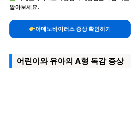
알아보세요.
아데노바이러스 증상 확인하기
어린이와 유아의 A형 독감 증상