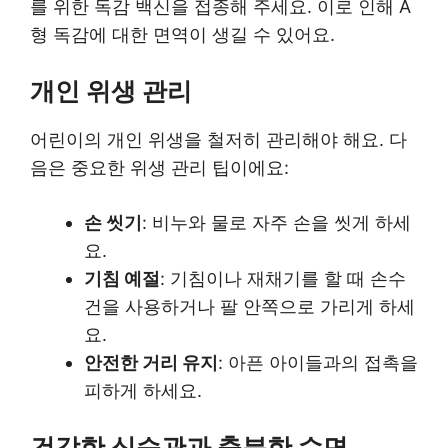
를 위한 독감 백신을 접종해 주세요. 이로 인해 A
형 독감에 대한 면역이 생길 수 있어요.
개인 위생 관리
어린이의 개인 위생을 철저히 관리해야 해요. 다
음은 중요한 위생 관리 팁이에요:
손 씻기
: 비누와 물로 자주 손을 씻게 하세
요.
기침 예절
: 기침이나 재채기를 할 때 손수
건을 사용하거나 팔 안쪽으로 가리게 하세
요.
안전한 거리 유지
: 아픈 아이들과의 접촉을
피하게 하세요.
건강한 식습관과 충분한 수면