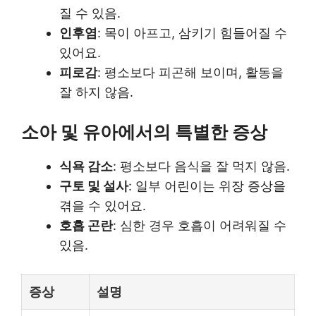
질 수 있음.
인후염
: 목이 아프고, 삼키기 힘들어질 수
있어요.
피로감
: 평소보다 피곤해 보이며, 활동을
잘 하지 않음.
소아 및 유아에서의 특별한 증상
식욕 감소
: 평소보다 음식을 잘 먹지 않음.
구토 및 설사
: 일부 어린이는 위장 증상을
겪을 수 있어요.
호흡 곤란
: 심한 경우 호흡이 어려워질 수
있음.
증상
설명