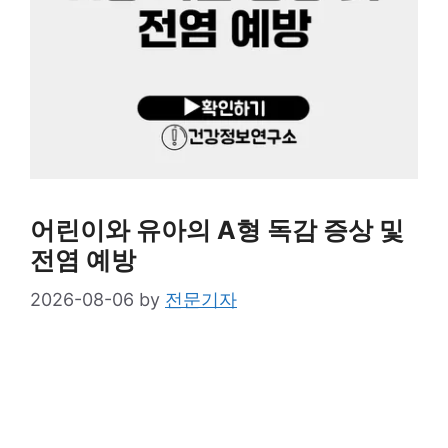
어린이와 유아의 A형 독감 증상 및
전염 예방
2026-08-06
by
전문기자