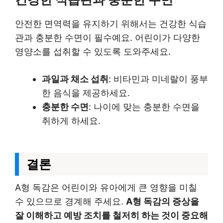
안전한 면역력을 유지하기 위해서는 건강한 식습
관과 충분한 수면이 필수예요. 어린이가 다양한
영양소를 섭취할 수 있도록 도와주세요.
과일과 채소 섭취
: 비타민과 미네랄이 풍부
한 음식을 제공하세요.
충분한 수면
: 나이에 맞는 충분한 수면을
취하게 하세요.
결론
A형 독감은 어린이와 유아에게 큰 영향을 미칠
수 있으므로 경계해 주세요.
A형 독감의 증상을
잘 이해하고 예방 조치를 철저히 하는 것이 중요해