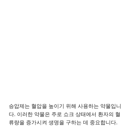
승압제는 혈압을 높이기 위해 사용하는 약물입니
다. 이러한 약물은 주로 쇼크 상태에서 환자의 혈
류량을 증가시켜 생명을 구하는 데 중요합니다.