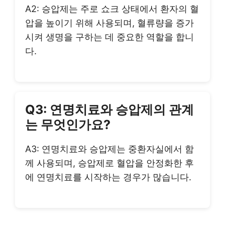
A2: 승압제는 주로 쇼크 상태에서 환자의 혈
압을 높이기 위해 사용되며, 혈류량을 증가
시켜 생명을 구하는 데 중요한 역할을 합니
다.
Q3: 연명치료와 승압제의 관계
는 무엇인가요?
A3: 연명치료와 승압제는 중환자실에서 함
께 사용되며, 승압제로 혈압을 안정화한 후
에 연명치료를 시작하는 경우가 많습니다.