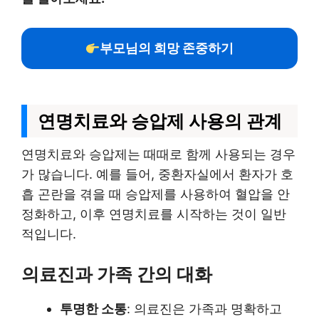
부모님의 희망 존중하기
연명치료와 승압제 사용의 관계
연명치료와 승압제는 때때로 함께 사용되는 경우
가 많습니다. 예를 들어, 중환자실에서 환자가 호
흡 곤란을 겪을 때 승압제를 사용하여 혈압을 안
정화하고, 이후 연명치료를 시작하는 것이 일반
적입니다.
의료진과 가족 간의 대화
투명한 소통
: 의료진은 가족과 명확하고