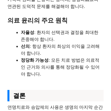
연관된 도덕적 문제를 해결해야 합니다.
의료 윤리의 주요 원칙
자율성
: 환자의 선택권과 결정을 최대한
존중해야 합니다.
선의
: 항상 환자의 최상의 이익을 고려해
야 합니다.
정당화 가능성
: 모든 치료 방법은 의료적
인 근거와 의사를 통해 정당화될 수 있어
야 합니다.
결론
연명치료와 승압제의 사용은 생명의 마지막 순간