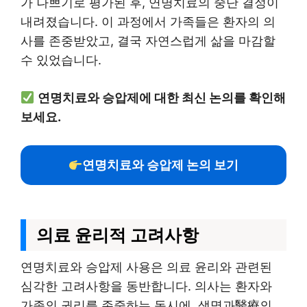
가 나쁘기로 평가된 후, 연명치료의 중단 결정이
내려졌습니다. 이 과정에서 가족들은 환자의 의
사를 존중받았고, 결국 자연스럽게 삶을 마감할
수 있었습니다.
연명치료와 승압제에 대한 최신 논의를 확인해
보세요.
연명치료와 승압제 논의 보기
의료 윤리적 고려사항
연명치료와 승압제 사용은 의료 윤리와 관련된
심각한 고려사항을 동반합니다. 의사는 환자와
가족의 권리를 존중하는 동시에, 생명과醫療의