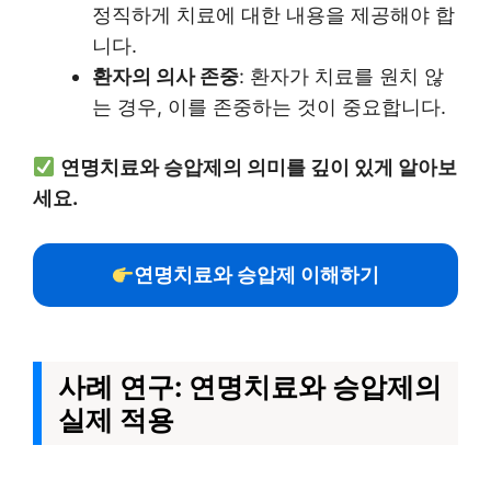
정직하게 치료에 대한 내용을 제공해야 합
니다.
환자의 의사 존중
: 환자가 치료를 원치 않
는 경우, 이를 존중하는 것이 중요합니다.
연명치료와 승압제의 의미를 깊이 있게 알아보
세요.
연명치료와 승압제 이해하기
사례 연구: 연명치료와 승압제의
실제 적용