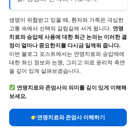
생명이 위협받고 있을 때, 환자와 가족은 극심한
고통 속에서 선택의 갈림길에 서게 됩니다.
연명
치료와 승압제 사용에 대한 최근 논의는 이러한 결
정이 얼마나 중요한지를 다시금 일깨워 줍니다.
이번 블로그 포스트에서는 연명치료와 승압제에
대한 최신 정보와 논쟁, 그리고 의료 윤리적 측면
을 깊이 있게 살펴보겠습니다.
연명치료와 존엄사의 의미를 깊이 있게 이해해
보세요.
연명치료와 존엄사 이해하기