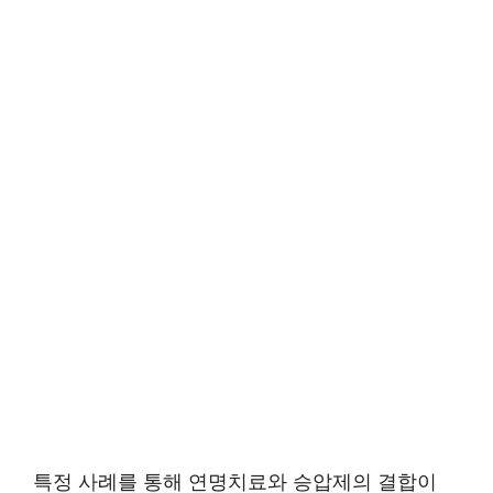
특정 사례를 통해 연명치료와 승압제의 결합이