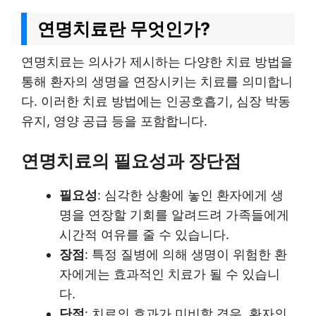
연명치료란 무엇인가?
연명치료는 의사가 제시하는 다양한 치료 방법을
통해 환자의 생명을 연장시키는 치료를 의미합니
다. 이러한 치료 방법에는 인공호흡기, 심장 박동
유지, 영양 공급 등을 포함합니다.
연명치료의 필요성과 장단점
필요성
: 심각한 상황에 놓인 환자에게 생
명을 연장할 기회를 알려드려 가족들에게
시간적 여유를 줄 수 있습니다.
장점
: 특정 질병에 의해 생명이 위험한 환
자에게는 효과적인 치료가 될 수 있습니
다.
단점
: 치료의 효과가 미비할 경우, 환자의