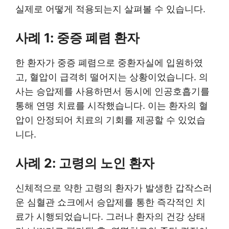
실제로 어떻게 적용되는지 살펴볼 수 있습니다.
사례 1: 중증 폐렴 환자
한 환자가 중증 폐렴으로 중환자실에 입원하였
고, 혈압이 급격히 떨어지는 상황이었습니다. 의
사는 승압제를 사용하면서 동시에 인공호흡기를
통해 연명 치료를 시작했습니다. 이는 환자의 혈
압이 안정되어 치료의 기회를 제공할 수 있었습
니다.
사례 2: 고령의 노인 환자
신체적으로 약한 고령의 환자가 발생한 갑작스러
운 심혈관 쇼크에서 승압제를 통한 즉각적인 치
료가 시행되었습니다. 그러나 환자의 건강 상태