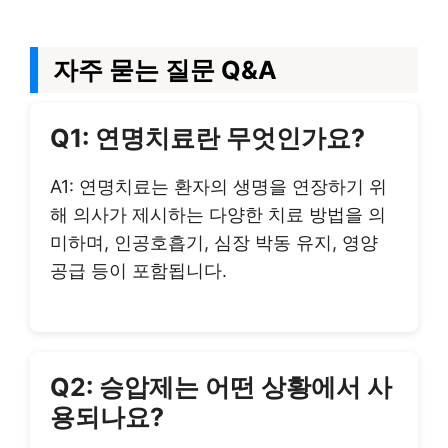
자주 묻는 질문 Q&A
Q1: 연명치료란 무엇인가요?
A1: 연명치료는 환자의 생명을 연장하기 위
해 의사가 제시하는 다양한 치료 방법을 의
미하며, 인공호흡기, 심장 박동 유지, 영양
공급 등이 포함됩니다.
Q2: 승압제는 어떤 상황에서 사
용되나요?