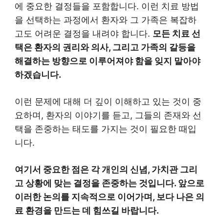
에 중요한 결정들을 포함합니다. 이런 치료 방법
을 선택하는 과정에서 환자와 그 가족은 복잡하
고도 어려운 결정을 내려야 합니다.
모든 치료 선
택은 환자의 권리와 의사, 그리고 가족의 갈등을
해결하는 방향으로 이루어져야 함을 잊지 말아야
하겠습니다.
이런 문제에 대해 더 깊이 이해하고 있는 것이 중
요하며, 환자의 이야기를 듣고, 그들의 존재와 선
택을 존중하는 태도를 가지는 것이 필요한 때입
니다.
여기서 중요한 점은 각 개인의 신념, 가치관 그리
고 상황에 맞는 결정을 존중하는 것입니다. 앞으로
이러한 논의를 지속적으로 이어가며, 보다 나은 의
료 환경을 만드는 데 힘쓰길 바랍니다.