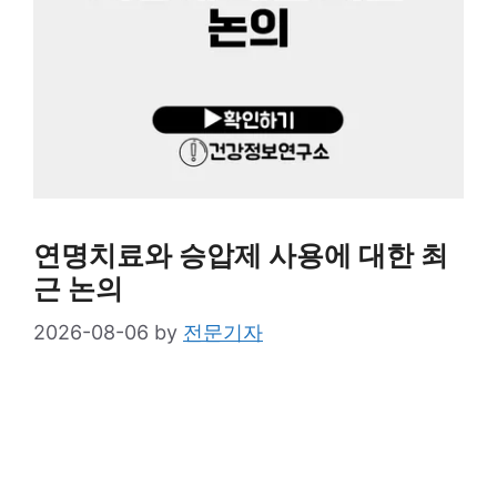
연명치료와 승압제 사용에 대한 최
근 논의
2026-08-06
by
전문기자