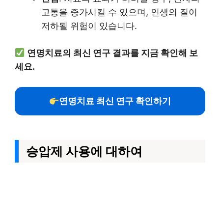
고통을 증가시킬 수 있으며, 인생의 질이
저하될 위험이 있습니다.
연명치료의 최신 연구 결과를 지금 확인해 보
세요.
연명치료 최신 연구 확인하기
승압제 사용에 대하여